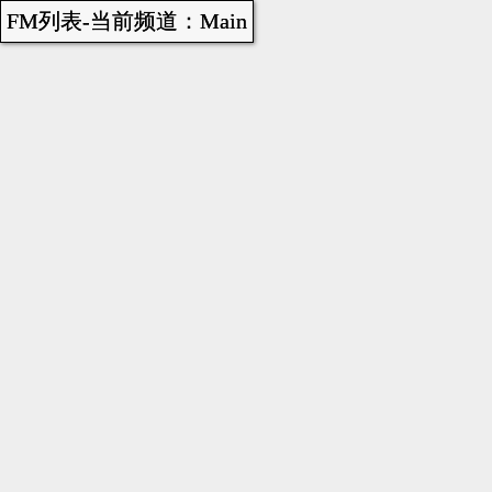
FM列表-当前频道：Main